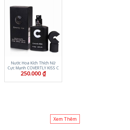
Nước Hoa Kích Thích Nữ
Cực Mạnh COVERTLY KISS C
250.000
₫
Xem Thêm