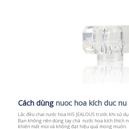
Cách dùng
nuoc hoa kích duc nu
Lắc đều chai nước hoa HIS JEALOUS trước khi sử dụng
Bạn không nên dùng tay chà nước hoa kích thích nữ
khiến mất mùi và không đạt hiệu quả mong muốn.