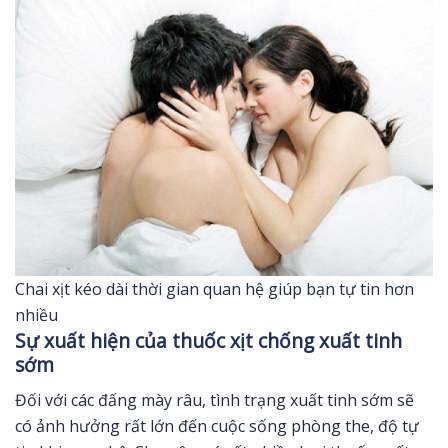
Chai xịt kéo dài thời gian quan hệ giúp bạn tự tin hơn
nhiều
Sự xuất hiện của thuốc xịt chống xuất tinh
sớm
Đối với các đấng mày râu, tình trạng xuất tinh sớm sẽ
có ảnh hưởng rất lớn đến cuộc sống phòng the, độ tự