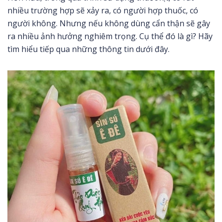
nhiều trường hợp sẽ xảy ra, có người hợp thuốc, có
người không. Nhưng nếu không dùng cẩn thận sẽ gây
ra nhiều ảnh hưởng nghiêm trọng. Cụ thể đó là gì? Hãy
tìm hiểu tiếp qua những thông tin dưới đây.