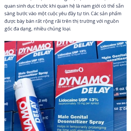
quan sinh dục trước khi quan hệ là nam giới có thể sẵn
sàng bước vào một cuộc yêu đầy tự tin. Các sản phẩm
được bày bán rất rộng rãi trên thị trường với nguồn
gốc đa dạng, nhiều chủng loại.