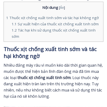
Nội dung
[
Ẩn
]
1
Thuốc xịt chống xuất tinh sớm và tác hại không ngờ
1.1
Sự xuất hiện của thuốc xịt chống xuất tinh sớm
1.2
Tác hại khi sử dụng thuốc xịt chống xuất tinh
sớm
Thuốc xịt chống xuất tinh sớm và tác
hại không ngờ
Nhiều đấng mày râu vì muốn kéo dài thời gian quan hệ,
muốn được thể hiện bản lĩnh đàn ông mà đã tìm mua
các loại
thuốc xịt chống xuất tinh sớm
. Loại thuốc này
đang xuất hiện tràn lan trên thị trường hiện nay. Tuy
nhiên, nếu như không biết cách mua và sử dụng thì tác
hại của nó sẽ khôn lường.