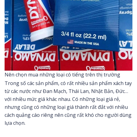
Nên chọn mua những loại có tiếng trên thị trường
Trong số các sản phẩm, có rất nhiều sản phẩm xách tay
từ các nước như Đan Mạch, Thái Lan, Nhật Bản, Đức…
với nhiều mức giá khác nhau. Có những loại giá rẻ,
nhưng cũng có những loại giá thành rất đắt với nhiều
cách quảng cáo riêng nên cũng rất khó cho người dùng
lựa chọn.