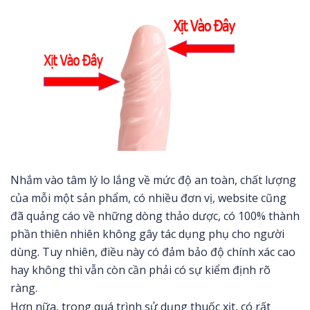
Nhắm vào tâm lý lo lắng về mức độ an toàn, chất lượng
của mỗi một sản phẩm, có nhiều đơn vị, website cũng
đã quảng cáo về những dòng thảo dược, có 100% thành
phần thiên nhiên không gây tác dụng phụ cho người
dùng. Tuy nhiên, điều này có đảm bảo độ chính xác cao
hay không thì vẫn còn cần phải có sự kiểm định rõ
ràng.
Hơn nữa, trong quá trình sử dụng thuốc xịt, có rất