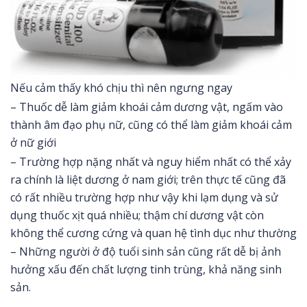
Nếu cảm thấy khó chịu thì nên ngưng ngay
– Thuốc dễ làm giảm khoái cảm dương vật, ngấm vào
thành âm đạo phụ nữ, cũng có thể làm giảm khoái cảm
ở nữ giới
– Trường hợp nặng nhất và nguy hiểm nhất có thể xảy
ra chính là liệt dương ở nam giới; trên thực tế cũng đã
có rất nhiều trường hợp như vậy khi lạm dụng và sử
dụng thuốc xịt quá nhiều; thậm chí dương vật còn
không thể cương cứng và quan hệ tình dục như thường
– Những người ở độ tuổi sinh sản cũng rất dễ bị ảnh
hưởng xấu đến chất lượng tinh trùng, khả năng sinh
sản.