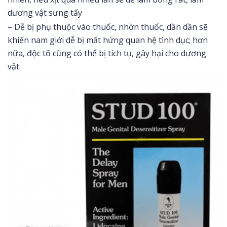
dương vật sưng tấy
– Dễ bị phụ thuộc vào thuốc, nhờn thuốc, dần dần sẽ
khiến nam giới dễ bị mất hứng quan hệ tình dục; hơn
nữa, độc tố cũng có thể bị tích tụ, gây hại cho dương
vật