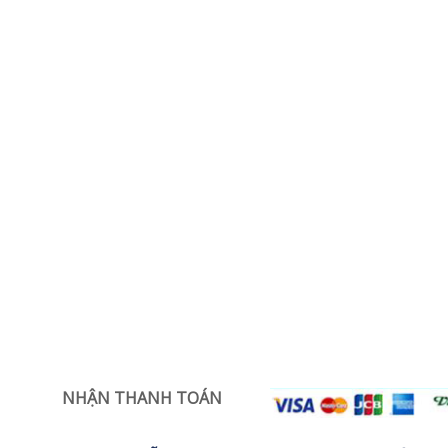
NHẬN THANH TOÁN