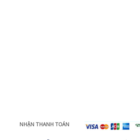
NHẬN THANH TOÁN