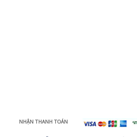
NHẬN THANH TOÁN