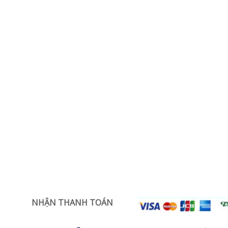
NHẬN THANH TOÁN