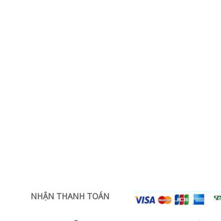
NHẬN THANH TOÁN