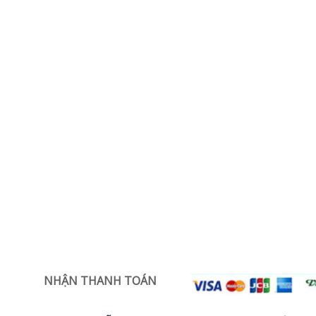
NHẬN THANH TOÁN