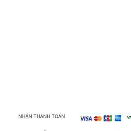
NHẬN THANH TOÁN