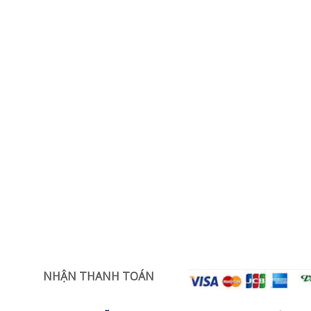
NHẬN THANH TOÁN