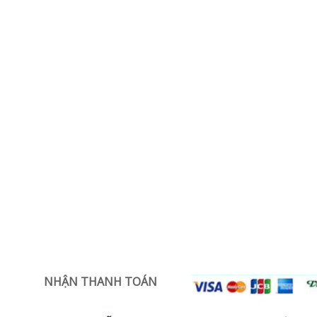
NHẬN THANH TOÁN