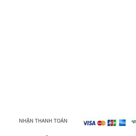
NHẬN THANH TOÁN