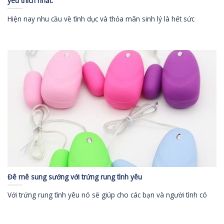
yêu thích nhất.
Hiện nay nhu cầu về tình dục và thỏa mãn sinh lý là hết sức
Đê mê sung sướng với trứng rung tình yêu
Với trứng rung tình yêu nó sẽ giúp cho các bạn và người tình có