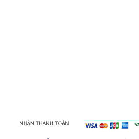
NHẬN THANH TOÁN