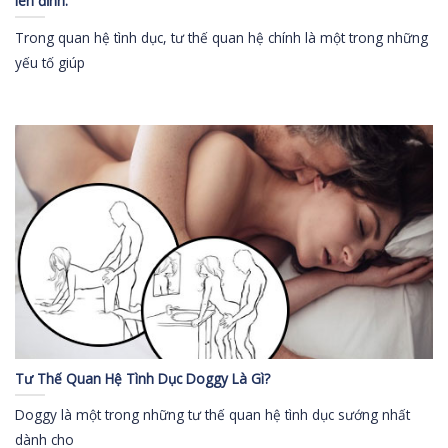
lên đỉnh.
Trong quan hệ tình dục, tư thế quan hệ chính là một trong những
yếu tố giúp
Tư Thế Quan Hệ Tình Dục Doggy Là Gì?
Doggy là một trong những tư thế quan hệ tình dục sướng nhất
dành cho