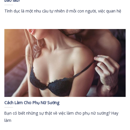
bao lâu?
Tình dục là một nhu cầu tự nhiên ở mỗi con người, việc quan hệ
Cách Làm Cho Phụ Nữ Sướng
Bạn có biết những sự thật về việc làm cho phụ nữ sướng? Hay
làm