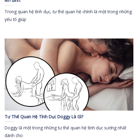
lên đỉnh.
Trong quan hệ tình dục, tư thế quan hệ chính là một trong những
yếu tố giúp
Tư Thế Quan Hệ Tình Dục Doggy Là Gì?
Doggy là một trong những tư thế quan hệ tình dục sướng nhất
dành cho