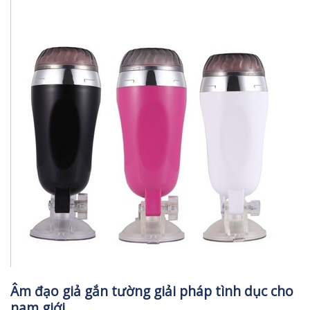
Âm đạo giả gắn tường giải pháp tình dục cho
nam giới