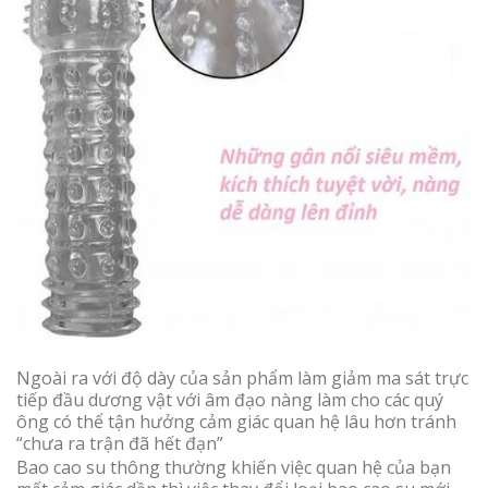
Ngoài ra với độ dày của sản phẩm làm giảm ma sát trực
tiếp đầu dương vật với âm đạo nàng làm cho các quý
ông có thể tận hưởng cảm giác quan hệ lâu hơn tránh
“chưa ra trận đã hết đạn”
Bao cao su thông thường khiến việc quan hệ của bạn