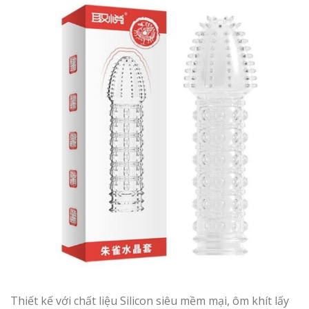
Thiết kế với chất liệu Silicon siêu mềm mại, ôm khít lấy