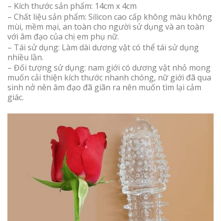
– Kích thước sản phẩm: 14cm x 4cm
– Chất liệu sản phẩm: Silicon cao cấp không màu không
mùi, mềm mại, an toàn cho người sử dụng và an toàn
với âm đạo của chị em phụ nữ.
– Tái sử dụng: Làm dài dương vật có thể tái sử dụng
nhiều lần.
– Đối tượng sử dụng: nam giới có dương vật nhỏ mong
muốn cải thiện kích thước nhanh chóng, nữ giới đã qua
sinh nở nên âm đạo đã giãn ra nên muốn tìm lại cảm
giác.