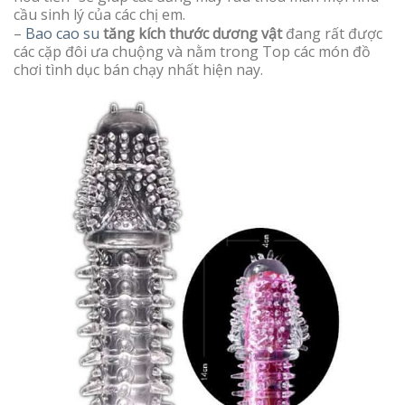
cầu sinh lý của các chị em.
–
Bao cao su
tăng kích thước dương vật
đang rất được
các cặp đôi ưa chuộng và nằm trong Top các món đồ
chơi tình dục bán chạy nhất hiện nay.