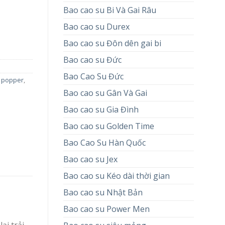
Bao cao su Bi Và Gai Râu
Bao cao su Durex
Bao cao su Đôn dên gai bi
Bao cao su Đức
Bao Cao Su Đức
,
popper
,
Bao cao su Gân Và Gai
Bao cao su Gia Đình
Bao cao su Golden Time
Bao Cao Su Hàn Quốc
Bao cao su Jex
Bao cao su Kéo dài thời gian
Bao cao su Nhật Bản
Bao cao su Power Men