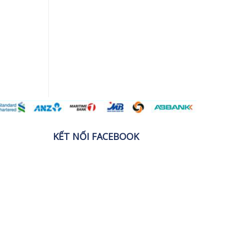
KẾT NỐI FACEBOOK