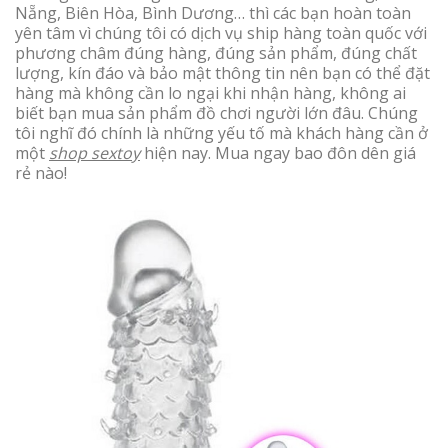
Nẵng, Biên Hòa, Bình Dương… thì các bạn hoàn toàn
yên tâm vì chúng tôi có dịch vụ ship hàng toàn quốc với
phương châm đúng hàng, đúng sản phẩm, đúng chất
lượng, kín đáo và bảo mật thông tin nên bạn có thể đặt
hàng mà không cần lo ngại khi nhận hàng, không ai
biết bạn mua sản phẩm đồ chơi người lớn đâu. Chúng
tôi nghĩ đó chính là những yếu tố mà khách hàng cần ở
một
shop sextoy
hiện nay. Mua ngay bao đôn dên giá
rẻ nào!