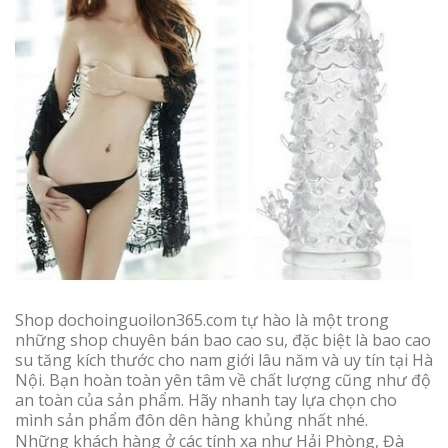
Shop dochoinguoilon365.com tự hào là một trong
những shop chuyên bán bao cao su, đặc biệt là bao cao
su tăng kích thước cho nam giới lâu năm và uy tín tại Hà
Nội. Bạn hoàn toàn yên tâm về chất lượng cũng như độ
an toàn của sản phẩm. Hãy nhanh tay lựa chọn cho
mình sản phẩm đôn dên hàng khủng nhất nhé.
Những khách hàng ở các tính xa như Hải Phòng, Đà