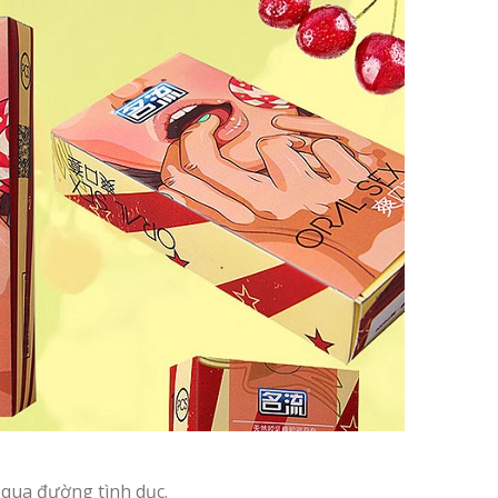
qua đường tình dục.