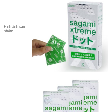
Hình ảnh sản
phẩm