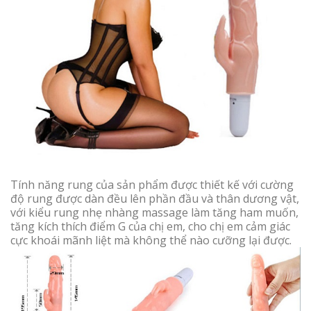
Tính năng rung của sản phẩm được thiết kế với cường
độ rung được dàn đều lên phần đầu và thân dương vật,
với kiểu rung nhẹ nhàng massage làm tăng ham muốn,
tăng kích thích điểm G của chị em, cho chị em cảm giác
cực khoái mãnh liệt mà không thể nào cưỡng lại được.