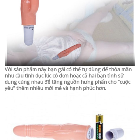
Với sản phẩm này bạn gái có thể tự dùng để thỏa mãn
nhu cầu tình dục lúc cô đơn hoặc cả hai bạn tình sử
dụng cùng nhau để tăng nguồn hưng phấn cho “cuộc
yêu” thêm nhiều mới mẻ và hạnh phúc hơn.