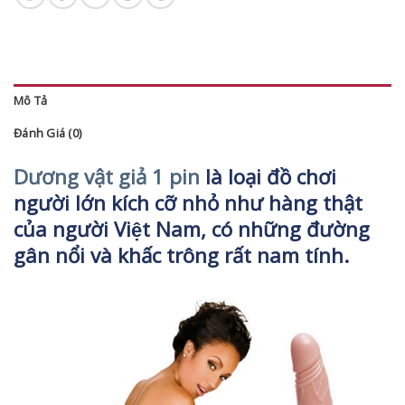
Mô Tả
Đánh Giá (0)
Dương vật giả 1 pin
là loại đồ chơi
người lớn kích cỡ nhỏ như hàng thật
của người Việt Nam, có những đường
gân nổi và khấc trông rất nam tính.