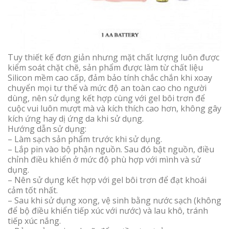
Tuy thiết kế đơn giản nhưng mặt chất lượng luôn được
kiểm soát chặt chẽ, sản phẩm được làm từ chất liệu
Silicon mềm cao cấp, đảm bảo tính chắc chắn khi xoay
chuyển mọi tư thế và mức độ an toàn cao cho người
dùng, nên sử dụng kết hợp cùng với gel bôi trơn để
cuộc vui luôn mượt mà và kích thích cao hơn, không gây
kích ứng hay dị ứng da khi sử dụng.
Hướng dẫn sử dụng:
– Làm sạch sản phẩm trước khi sử dụng.
– Lắp pin vào bộ phận nguồn. Sau đó bật nguồn, điều
chỉnh điều khiển ở mức độ phù hợp với mình và sử
dụng.
– Nên sử dụng kết hợp với gel bôi trơn để đạt khoái
cảm tốt nhất.
– Sau khi sử dụng xong, vệ sinh bằng nước sạch (không
để bộ điều khiển tiếp xúc với nước) và lau khô, tránh
tiếp xúc nắng.